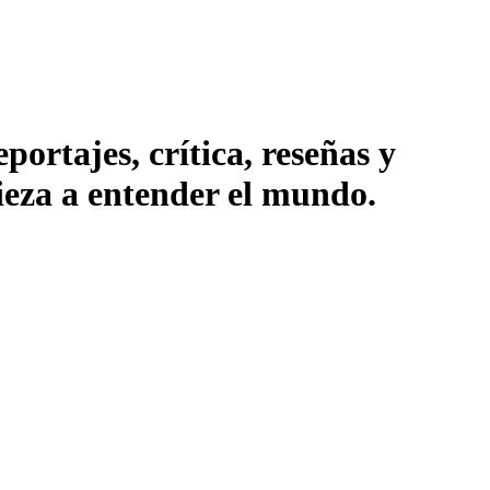
ortajes, crítica, reseñas y
pieza a entender el mundo.