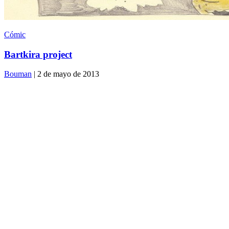
Cómic
Bartkira project
Bouman
| 2 de mayo de 2013