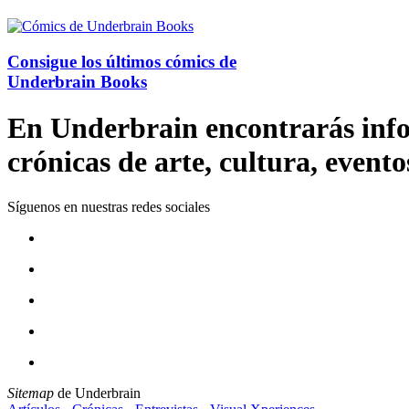
Consigue los últimos cómics de
Underbrain Books
En Underbrain encontrarás inform
crónicas de arte, cultura, evento
Síguenos en nuestras redes sociales
Sitemap
de Underbrain