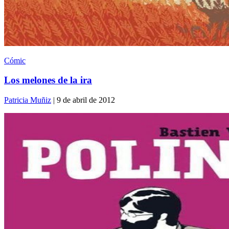
Cómic
Los melones de la ira
Patricia Muñiz
| 9 de abril de 2012