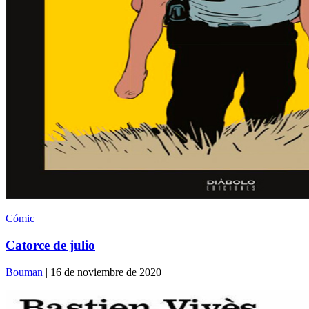
Cómic
Catorce de julio
Bouman
| 16 de noviembre de 2020