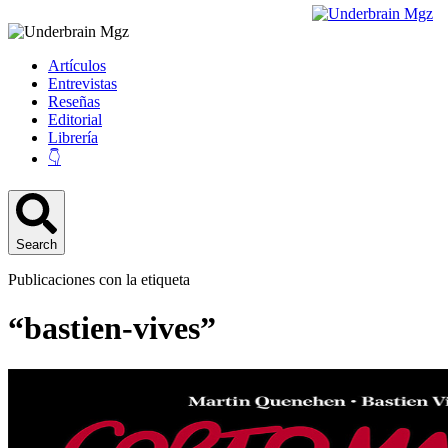
Artículos
Entrevistas
Reseñas
Editorial
Librería
👇
Search
Publicaciones con la etiqueta
“bastien-vives”