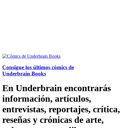
Consigue los últimos cómics de
Underbrain Books
En Underbrain encontrarás
información, artículos,
entrevistas, reportajes, crítica,
reseñas y crónicas de arte,