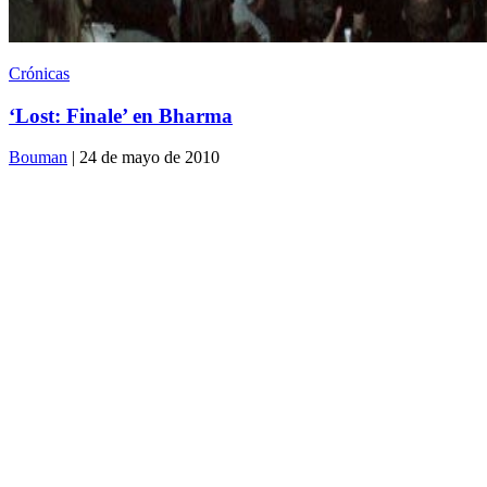
Crónicas
‘Lost: Finale’ en Bharma
Bouman
| 24 de mayo de 2010