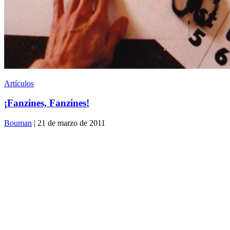
Artículos
¡Fanzines, Fanzines!
Bouman
| 21 de marzo de 2011