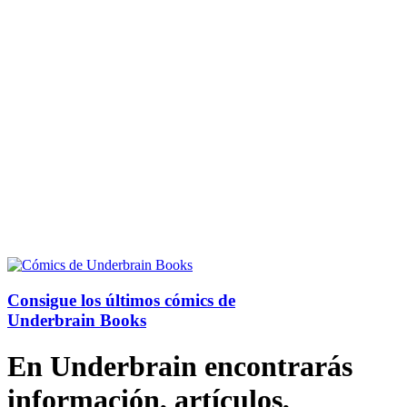
Consigue los últimos cómics de
Underbrain Books
En Underbrain encontrarás
información, artículos,