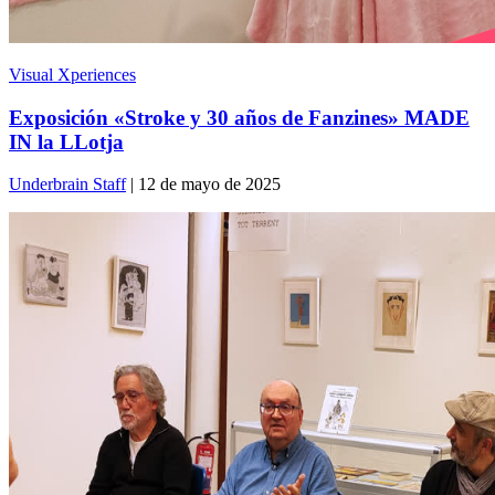
Visual Xperiences
Exposición «Stroke y 30 años de Fanzines» MADE
IN la LLotja
Underbrain Staff
| 12 de mayo de 2025