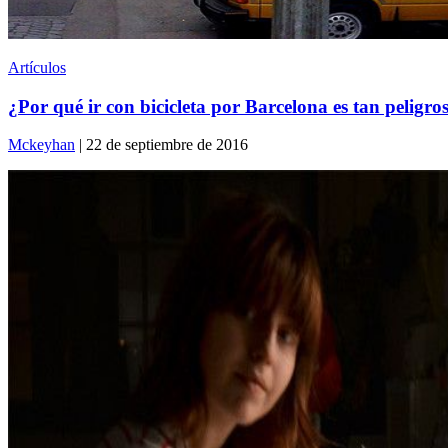
Artículos
¿Por qué ir con bicicleta por Barcelona es tan peligro
Mckeyhan
| 22 de septiembre de 2016