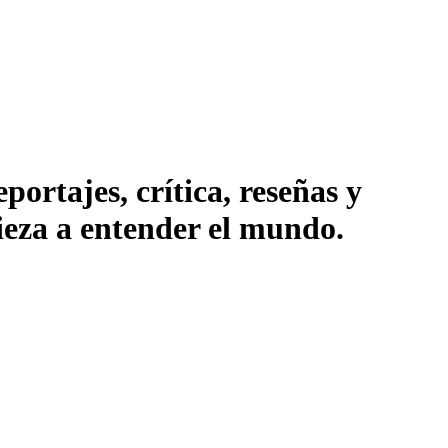
ortajes, crítica, reseñas y
pieza a entender el mundo.