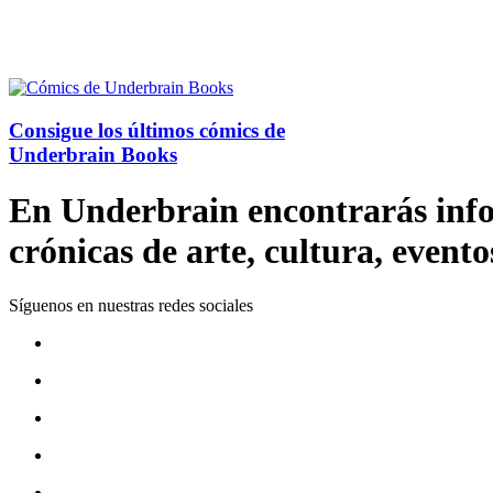
Consigue los últimos cómics de
Underbrain Books
En Underbrain encontrarás inform
crónicas de arte, cultura, evento
Síguenos en nuestras redes sociales