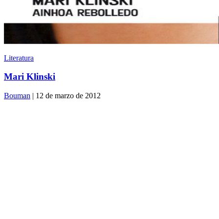
Literatura
Mari Klinski
Bouman
| 12 de marzo de 2012