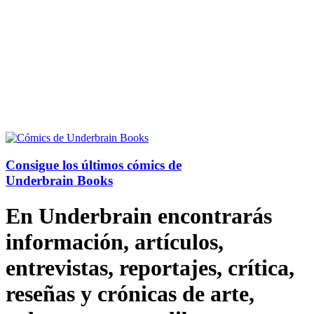
Consigue los últimos cómics de
Underbrain Books
En Underbrain encontrarás
información, artículos,
entrevistas, reportajes, crítica,
reseñas y crónicas de arte,