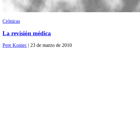
Crónicas
La revisión médica
Pere Koniec
| 23 de marzo de 2010