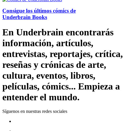
Consigue los últimos cómics de
Underbrain Books
En Underbrain encontrarás
información, artículos,
entrevistas, reportajes, crítica,
reseñas y crónicas de arte,
cultura, eventos, libros,
películas, cómics... Empieza a
entender el mundo.
Síguenos en nuestras redes sociales