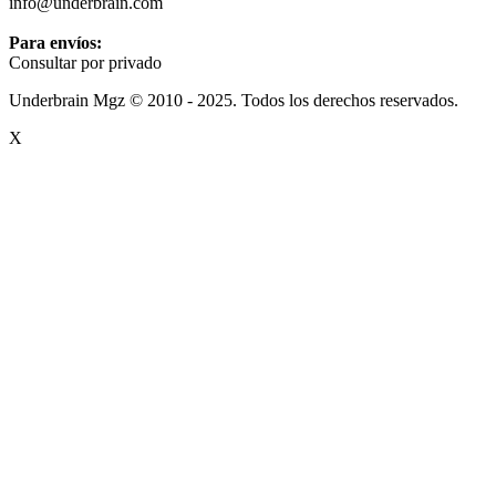
info@underbrain.com
Para envíos:
Consultar por privado
Underbrain Mgz © 2010 - 2025. Todos los derechos reservados.
X