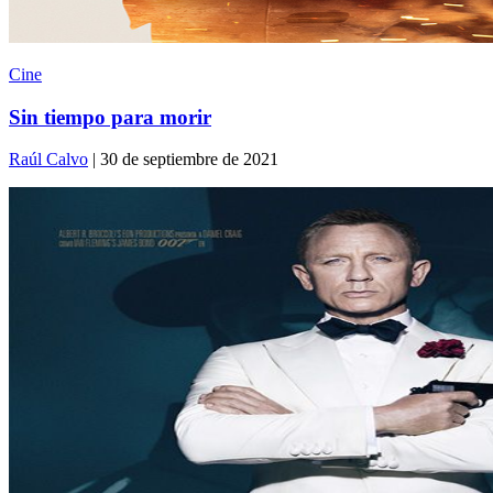
Cine
Sin tiempo para morir
Raúl Calvo
| 30 de septiembre de 2021