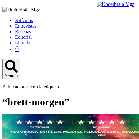
Artículos
Entrevistas
Reseñas
Editorial
Librería
👇
Search
Publicaciones con la etiqueta
“brett-morgen”