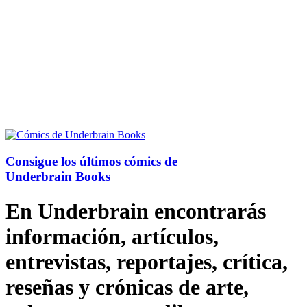
Consigue los últimos cómics de
Underbrain Books
En Underbrain encontrarás
información, artículos,
entrevistas, reportajes, crítica,
reseñas y crónicas de arte,