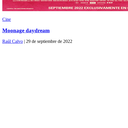
Cine
Moonage daydream
Raúl Calvo
| 29 de septiembre de 2022