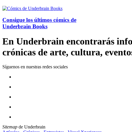
Consigue los últimos cómics de
Underbrain Books
En Underbrain encontrarás inform
crónicas de arte, cultura, evento
Síguenos en nuestras redes sociales
Sitemap
de Underbrain