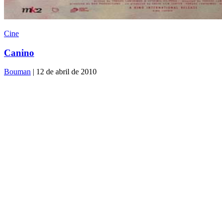
Cine
Canino
Bouman
| 12 de abril de 2010