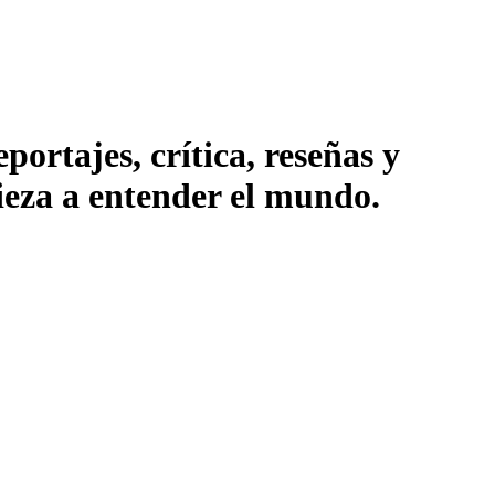
ortajes, crítica, reseñas y
pieza a entender el mundo.