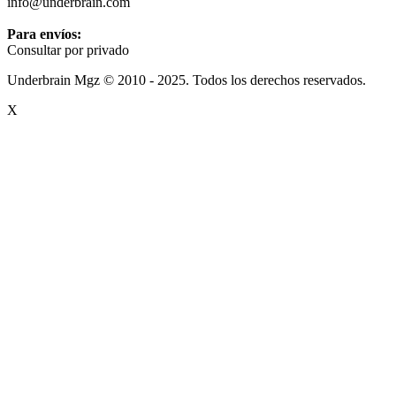
info@underbrain.com
Para envíos:
Consultar por privado
Underbrain Mgz © 2010 - 2025. Todos los derechos reservados.
X