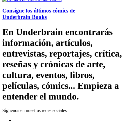
Consigue los últimos cómics de
Underbrain Books
En Underbrain encontrarás
información, artículos,
entrevistas, reportajes, crítica,
reseñas y crónicas de arte,
cultura, eventos, libros,
películas, cómics... Empieza a
entender el mundo.
Síguenos en nuestras redes sociales