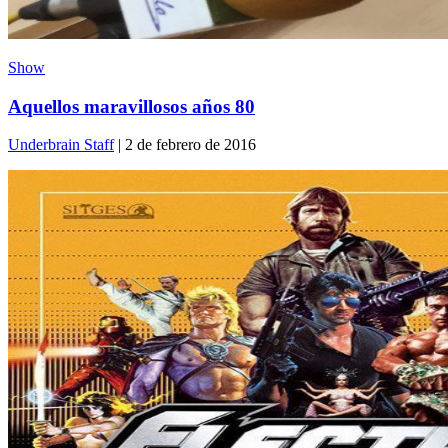
Show
Aquellos maravillosos años 80
Underbrain Staff
| 2 de febrero de 2016