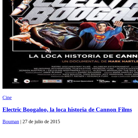
Cine
Electric Boogaloo, la loca historia de Cannon Films
Bouman
| 27 de julio de 2015