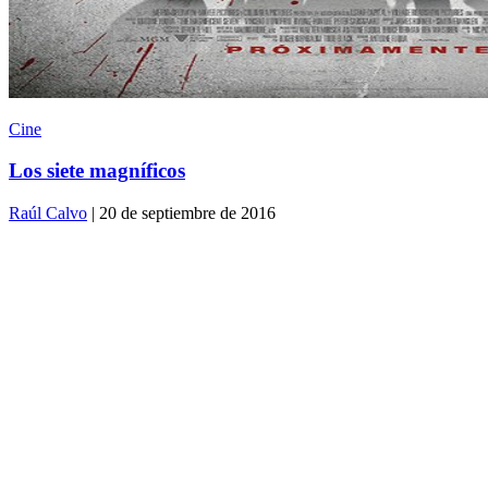
Cine
Los siete magníficos
Raúl Calvo
| 20 de septiembre de 2016