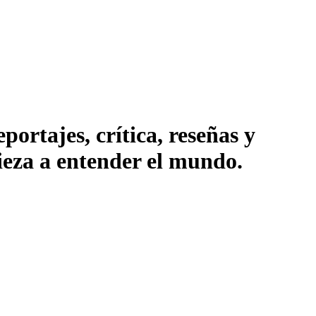
ortajes, crítica, reseñas y
pieza a entender el mundo.