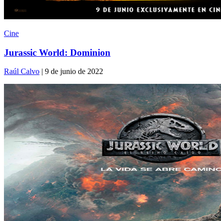
Cine
Jurassic World: Dominion
Raúl Calvo
| 9 de junio de 2022