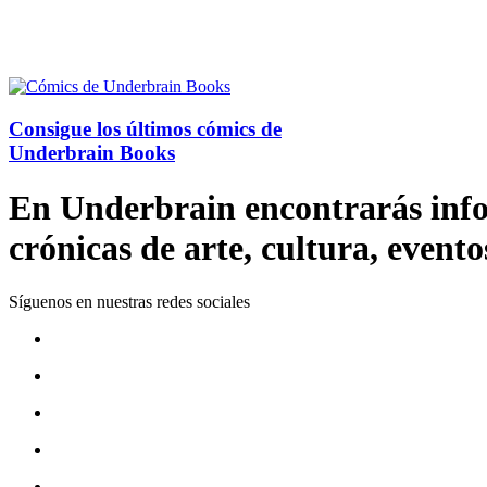
Consigue los últimos cómics de
Underbrain Books
En Underbrain encontrarás inform
crónicas de arte, cultura, evento
Síguenos en nuestras redes sociales