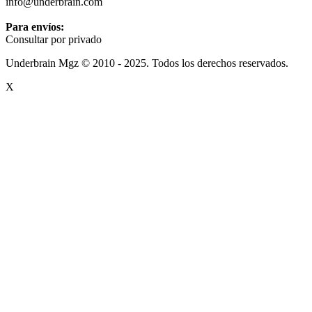
info@underbrain.com
Para envíos:
Consultar por privado
Underbrain Mgz © 2010 - 2025. Todos los derechos reservados.
X