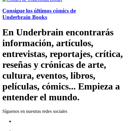
Consigue los últimos cómics de
Underbrain Books
En Underbrain encontrarás
información, artículos,
entrevistas, reportajes, crítica,
reseñas y crónicas de arte,
cultura, eventos, libros,
películas, cómics... Empieza a
entender el mundo.
Síguenos en nuestras redes sociales