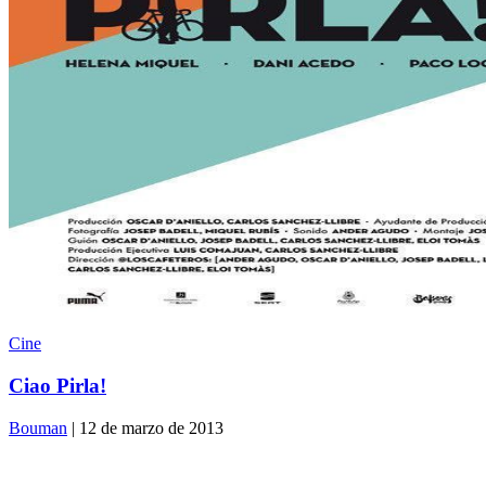
Cine
Ciao Pirla!
Bouman
| 12 de marzo de 2013