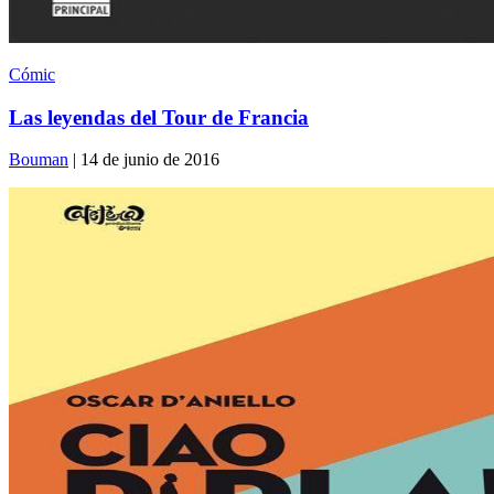
Cómic
Las leyendas del Tour de Francia
Bouman
| 14 de junio de 2016