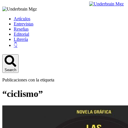
Artículos
Entrevistas
Reseñas
Editorial
Librería
👇
Search
Publicaciones con la etiqueta
“ciclismo”