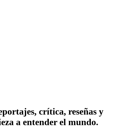
ortajes, crítica, reseñas y
pieza a entender el mundo.