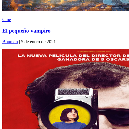
Cine
El pequeño vampiro
Bouman
| 5 de enero de 2021