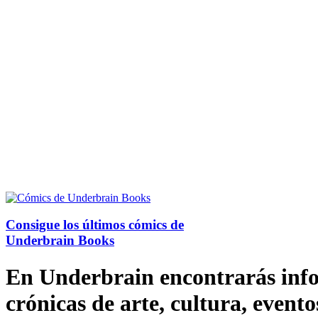
Consigue los últimos cómics de
Underbrain Books
En Underbrain encontrarás inform
crónicas de arte, cultura, evento