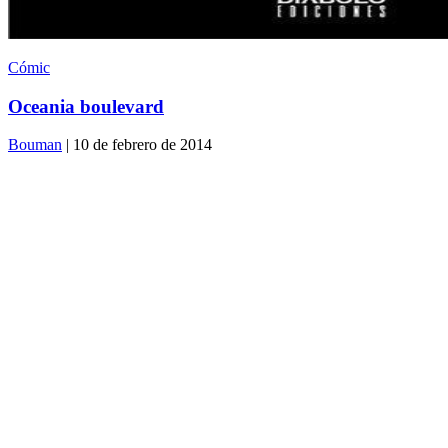
Cómic
Oceania boulevard
Bouman
| 10 de febrero de 2014