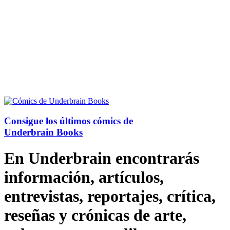
Consigue los últimos cómics de
Underbrain Books
En Underbrain encontrarás
información, artículos,
entrevistas, reportajes, crítica,
reseñas y crónicas de arte,