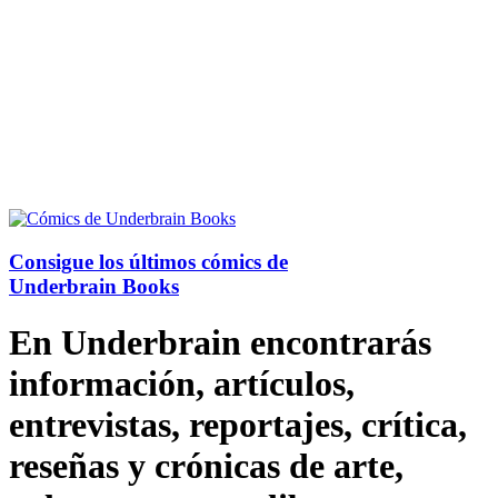
Consigue los últimos cómics de
Underbrain Books
En Underbrain encontrarás
información, artículos,
entrevistas, reportajes, crítica,
reseñas y crónicas de arte,