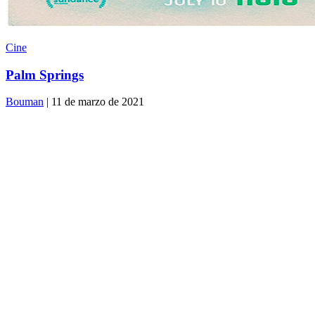
Cine
Palm Springs
Bouman
| 11 de marzo de 2021