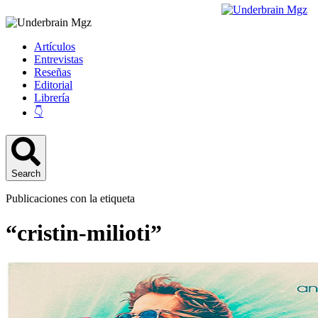
Artículos
Entrevistas
Reseñas
Editorial
Librería
👇
Search
Publicaciones con la etiqueta
“cristin-milioti”