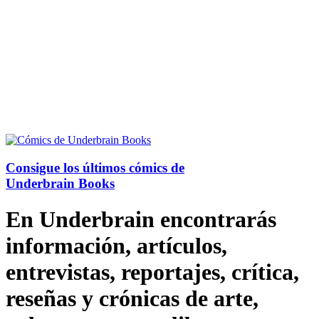
Consigue los últimos cómics de
Underbrain Books
En Underbrain encontrarás
información, artículos,
entrevistas, reportajes, crítica,
reseñas y crónicas de arte,