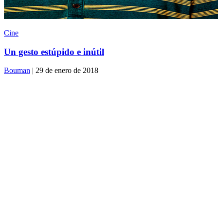
Cine
Un gesto estúpido e inútil
Bouman
| 29 de enero de 2018