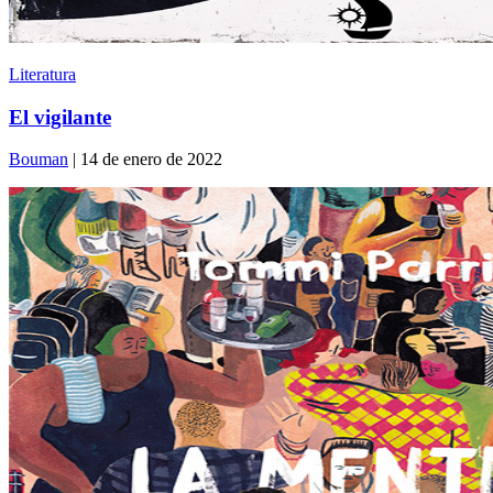
Literatura
El vigilante
Bouman
| 14 de enero de 2022