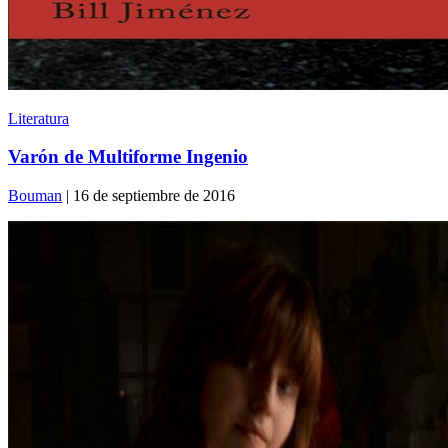
Literatura
Varón de Multiforme Ingenio
Bouman
| 16 de septiembre de 2016