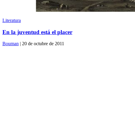
Literatura
En la juventud está el placer
Bouman
| 20 de octubre de 2011