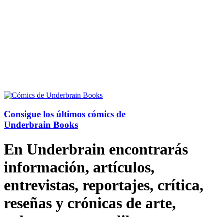
Consigue los últimos cómics de
Underbrain Books
En Underbrain encontrarás
información, artículos,
entrevistas, reportajes, crítica,
reseñas y crónicas de arte,