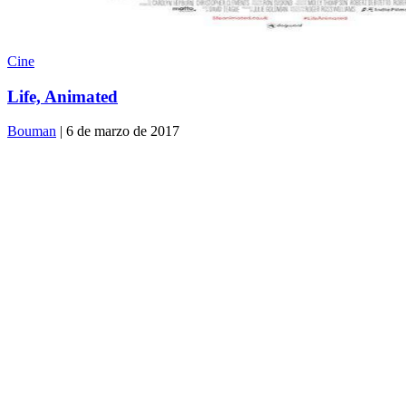
Cine
Life, Animated
Bouman
| 6 de marzo de 2017