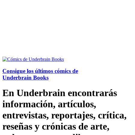
Consigue los últimos cómics de
Underbrain Books
En Underbrain encontrarás
información, artículos,
entrevistas, reportajes, crítica,
reseñas y crónicas de arte,