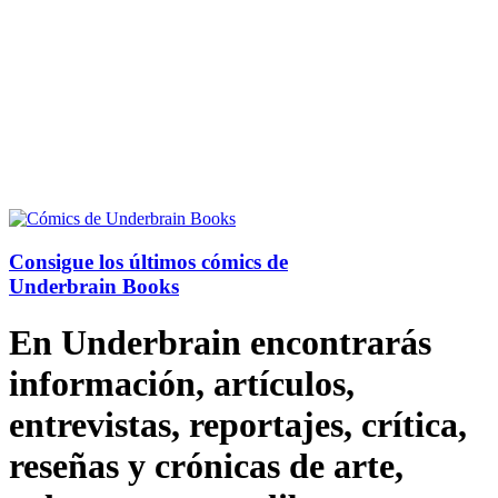
Consigue los últimos cómics de
Underbrain Books
En Underbrain encontrarás
información, artículos,
entrevistas, reportajes, crítica,
reseñas y crónicas de arte,