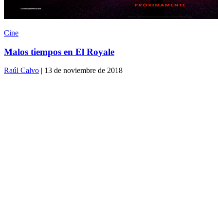
Cine
Malos tiempos en El Royale
Raúl Calvo
| 13 de noviembre de 2018