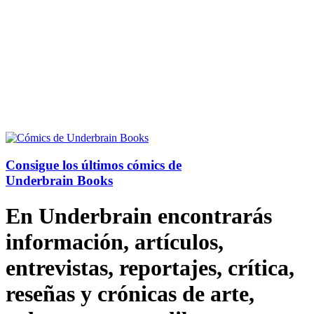
Consigue los últimos cómics de
Underbrain Books
En Underbrain encontrarás
información, artículos,
entrevistas, reportajes, crítica,
reseñas y crónicas de arte,