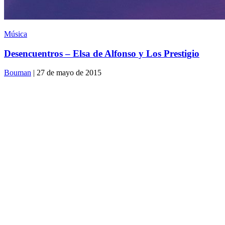
Música
Desencuentros – Elsa de Alfonso y Los Prestigio
Bouman
| 27 de mayo de 2015