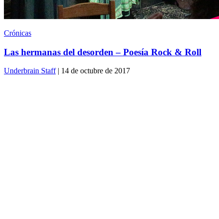
Crónicas
Las hermanas del desorden – Poesía Rock & Roll
Underbrain Staff
| 14 de octubre de 2017