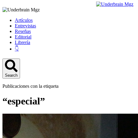
Artículos
Entrevistas
Reseñas
Editorial
Librería
👇
Search
Publicaciones con la etiqueta
“especial”