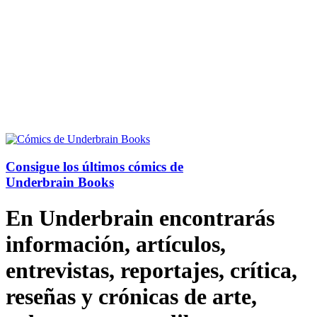
Consigue los últimos cómics de
Underbrain Books
En Underbrain encontrarás
información, artículos,
entrevistas, reportajes, crítica,
reseñas y crónicas de arte,