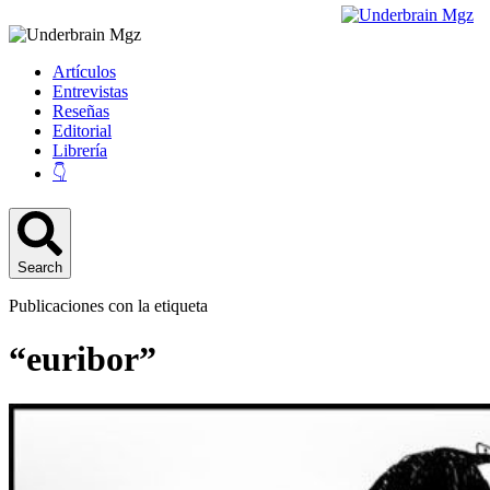
Artículos
Entrevistas
Reseñas
Editorial
Librería
👇
Search
Publicaciones con la etiqueta
“euribor”