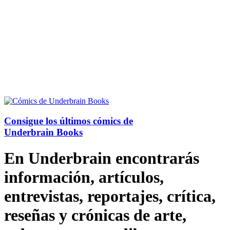
Consigue los últimos cómics de
Underbrain Books
En Underbrain encontrarás
información, artículos,
entrevistas, reportajes, crítica,
reseñas y crónicas de arte,