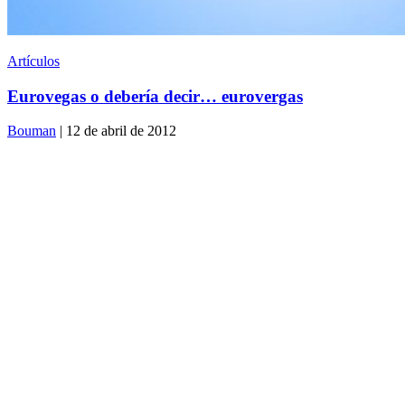
Artículos
Eurovegas o debería decir… eurovergas
Bouman
| 12 de abril de 2012