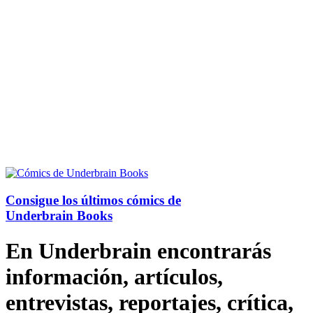
Consigue los últimos cómics de
Underbrain Books
En Underbrain encontrarás
información, artículos,
entrevistas, reportajes, crítica,