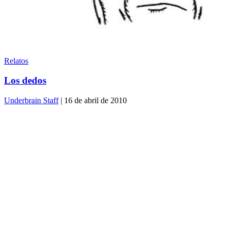
Relatos
Los dedos
Underbrain Staff
| 16 de abril de 2010