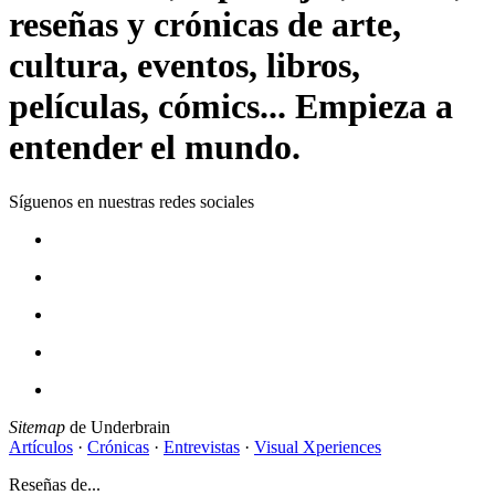
reseñas y crónicas de arte,
cultura, eventos, libros,
películas, cómics... Empieza a
entender el mundo.
Síguenos en nuestras redes sociales
Sitemap
de Underbrain
Artículos
·
Crónicas
·
Entrevistas
·
Visual Xperiences
Reseñas de...