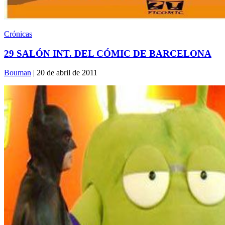
Crónicas
29 SALÓN INT. DEL CÓMIC DE BARCELONA
Bouman
| 20 de abril de 2011