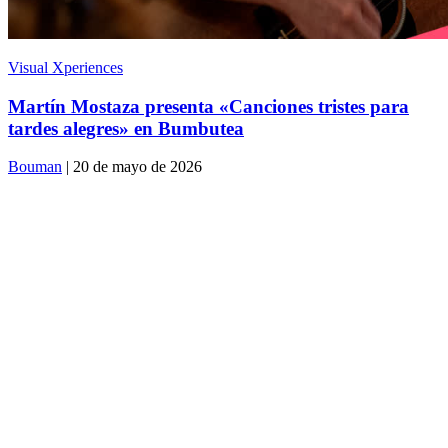
Visual Xperiences
Martín Mostaza presenta «Canciones tristes para
tardes alegres» en Bumbutea
Bouman
| 20 de mayo de 2026