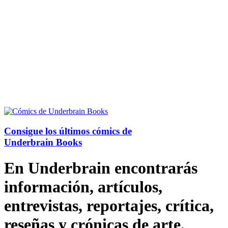
Consigue los últimos cómics de
Underbrain Books
En Underbrain encontrarás
información, artículos,
entrevistas, reportajes, crítica,
reseñas y crónicas de arte,