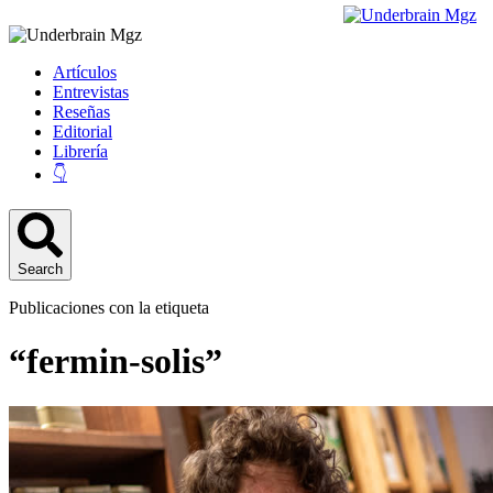
Artículos
Entrevistas
Reseñas
Editorial
Librería
👇
Search
Publicaciones con la etiqueta
“fermin-solis”