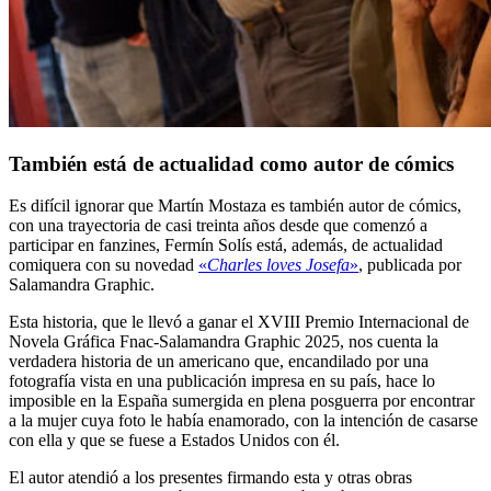
También está de actualidad como autor de cómics
Es difícil ignorar que Martín Mostaza es también autor de cómics,
con una trayectoria de casi treinta años desde que comenzó a
participar en fanzines, Fermín Solís está, además, de actualidad
comiquera con su novedad
«
Charles loves Josefa
»
, publicada por
Salamandra Graphic.
Esta historia, que le llevó a ganar el XVIII Premio Internacional de
Novela Gráfica Fnac-Salamandra Graphic 2025, nos cuenta la
verdadera historia de un americano que, encandilado por una
fotografía vista en una publicación impresa en su país, hace lo
imposible en la España sumergida en plena posguerra por encontrar
a la mujer cuya foto le había enamorado, con la intención de casarse
con ella y que se fuese a Estados Unidos con él.
El autor atendió a los presentes firmando esta y otras obras