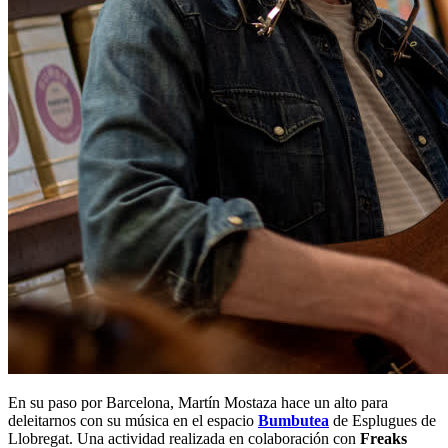
En su paso por Barcelona, Martín Mostaza hace un alto para
deleitarnos con su música en el espacio
Bumbutea
de Esplugues de
Llobregat. Una actividad realizada en colaboración con
Freaks