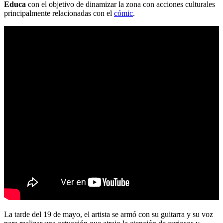
Educa
con el objetivo de dinamizar la zona con acciones culturales
principalmente relacionadas con el
cómic
.
La tarde del 19 de mayo, el artista se armó con su guitarra y su voz