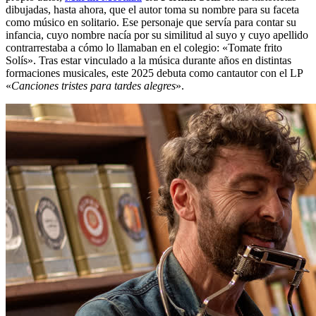
dibujadas, hasta ahora, que el autor toma su nombre para su faceta
como músico en solitario. Ese personaje que servía para contar su
infancia, cuyo nombre nacía por su similitud al suyo y cuyo apellido
contrarrestaba a cómo lo llamaban en el colegio: «Tomate frito
Solís». Tras estar vinculado a la música durante años en distintas
formaciones musicales, este 2025 debuta como cantautor con el LP
«
Canciones tristes para tardes alegres
».