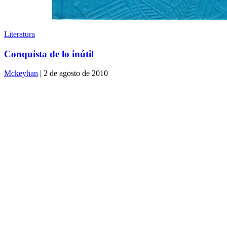
Literatura
Conquista de lo inútil
Mckeyhan
| 2 de agosto de 2010