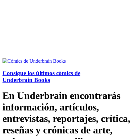
Consigue los últimos cómics de
Underbrain Books
En Underbrain encontrarás
información, artículos,
entrevistas, reportajes, crítica,
reseñas y crónicas de arte,