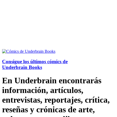
Consigue los últimos cómics de
Underbrain Books
En Underbrain encontrarás
información, artículos,
entrevistas, reportajes, crítica,
reseñas y crónicas de arte,