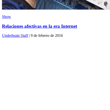
Show
Relaciones afectivas en la era Internet
Underbrain Staff
| 9 de febrero de 2016