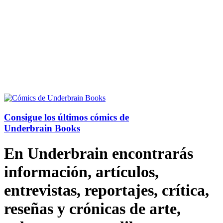
Consigue los últimos cómics de
Underbrain Books
En Underbrain encontrarás
información, artículos,
entrevistas, reportajes, crítica,
reseñas y crónicas de arte,