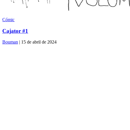
Cómic
Cajator #1
Bouman
| 15 de abril de 2024