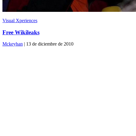
Visual Xperiences
Free Wikileaks
Mckeyhan
| 13 de diciembre de 2010