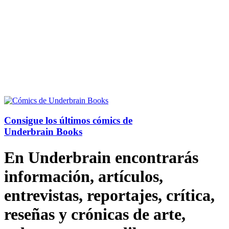
Consigue los últimos cómics de
Underbrain Books
En Underbrain encontrarás
información, artículos,
entrevistas, reportajes, crítica,
reseñas y crónicas de arte,