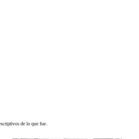
criptivos de lo que fue.