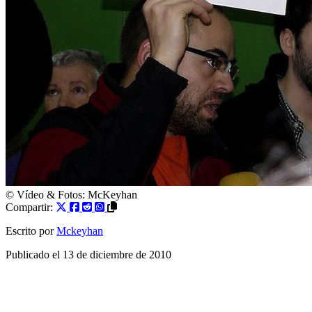
© Vídeo & Fotos:
McKeyhan
Compartir:
Escrito por
Mckeyhan
Publicado el
13 de diciembre de 2010