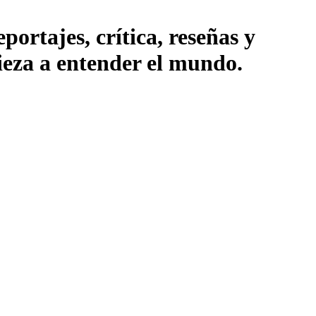
ortajes, crítica, reseñas y
pieza a entender el mundo.