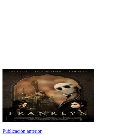
Publicación anterior