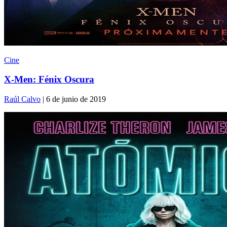
Cine
X-Men: Fénix Oscura
Raúl Calvo
| 6 de junio de 2019