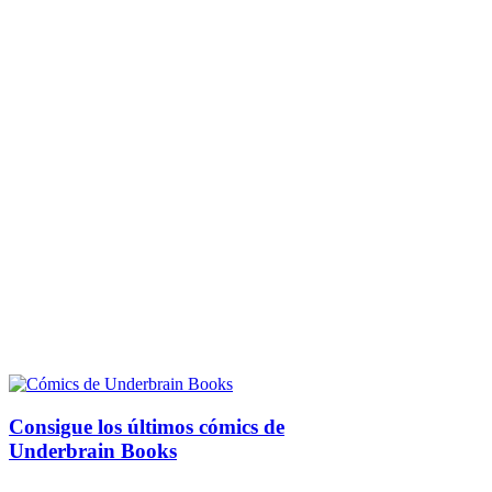
Consigue los últimos cómics de
Underbrain Books