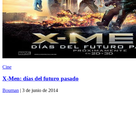
Cine
X-Men: días del futuro pasado
Bouman
| 3 de junio de 2014