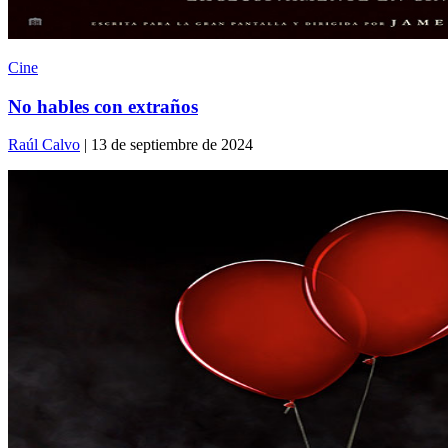
Cine
No hables con extraños
Raúl Calvo
| 13 de septiembre de 2024