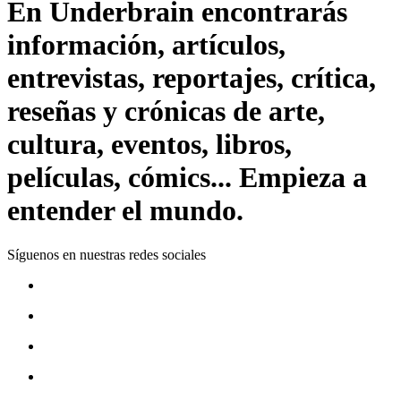
En Underbrain encontrarás
información, artículos,
entrevistas, reportajes, crítica,
reseñas y crónicas de arte,
cultura, eventos, libros,
películas, cómics... Empieza a
entender el mundo.
Síguenos en nuestras redes sociales