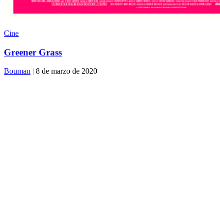
Cine
Greener Grass
Bouman
| 8 de marzo de 2020