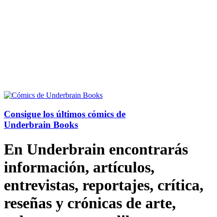
Consigue los últimos cómics de
Underbrain Books
En Underbrain encontrarás
información, artículos,
entrevistas, reportajes, crítica,
reseñas y crónicas de arte,