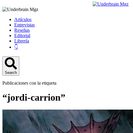
Artículos
Entrevistas
Reseñas
Editorial
Librería
👇
Search
Publicaciones con la etiqueta
“jordi-carrion”