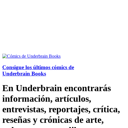
Consigue los últimos cómics de
Underbrain Books
En Underbrain encontrarás
información, artículos,
entrevistas, reportajes, crítica,
reseñas y crónicas de arte,