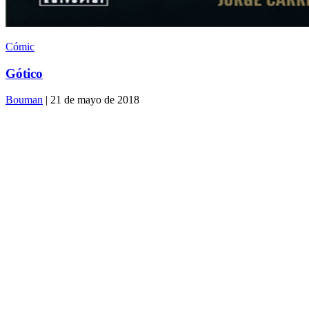
Cómic
Gótico
Bouman
| 21 de mayo de 2018