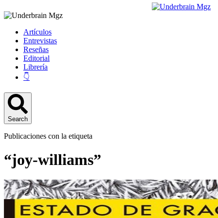
Artículos
Entrevistas
Reseñas
Editorial
Librería
👇
Search
Publicaciones con la etiqueta
“joy-williams”