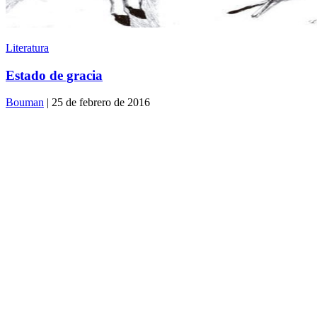
Literatura
Estado de gracia
Bouman
| 25 de febrero de 2016