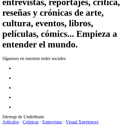
entrevistas, reportajes, crítica,
reseñas y crónicas de arte,
cultura, eventos, libros,
películas, cómics... Empieza a
entender el mundo.
Síguenos en nuestras redes sociales
Sitemap
de Underbrain
Artículos
·
Crónicas
·
Entrevistas
·
Visual Xperiences