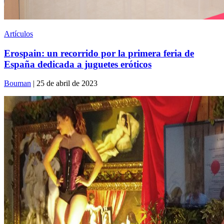
Artículos
Erospain: un recorrido por la primera feria de
España dedicada a juguetes eróticos
Bouman
| 25 de abril de 2023