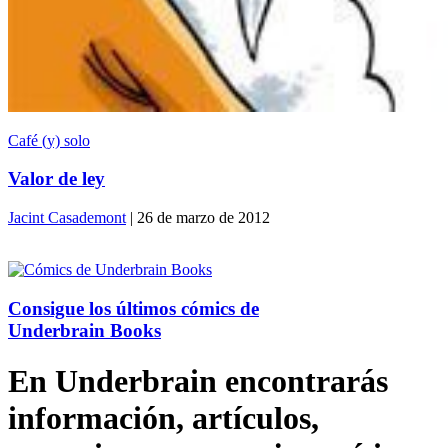
Café (y) solo
Valor de ley
Jacint Casademont
| 26 de marzo de 2012
Consigue los últimos cómics de
Underbrain Books
En Underbrain encontrarás
información, artículos,