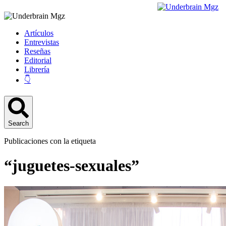
Artículos
Entrevistas
Reseñas
Editorial
Librería
👇
Search
Publicaciones con la etiqueta
“juguetes-sexuales”