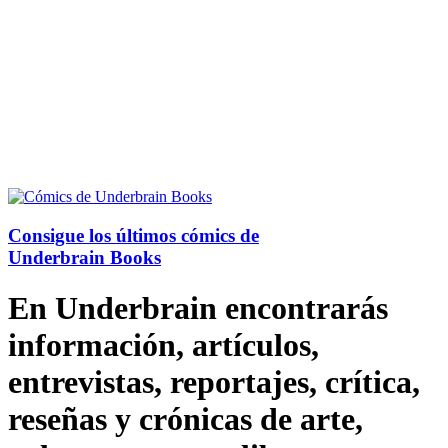
Consigue los últimos cómics de
Underbrain Books
En Underbrain encontrarás
información, artículos,
entrevistas, reportajes, crítica,
reseñas y crónicas de arte,