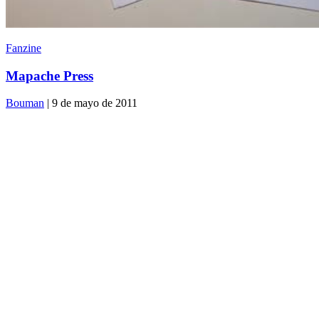
Fanzine
Mapache Press
Bouman
| 9 de mayo de 2011