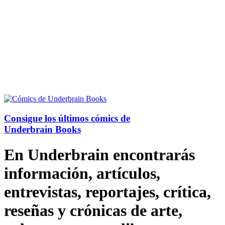
Consigue los últimos cómics de
Underbrain Books
En Underbrain encontrarás
información, artículos,
entrevistas, reportajes, crítica,
reseñas y crónicas de arte,