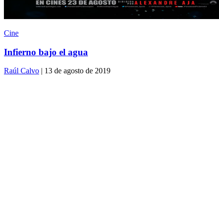
Cine
Infierno bajo el agua
Raúl Calvo
| 13 de agosto de 2019