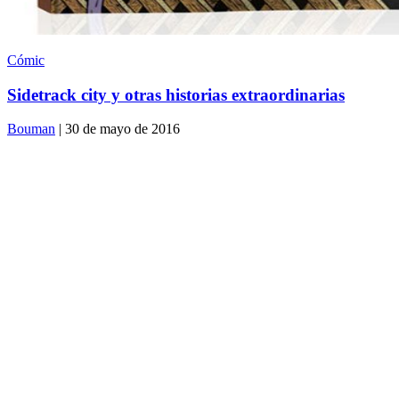
Cómic
Sidetrack city y otras historias extraordinarias
Bouman
| 30 de mayo de 2016