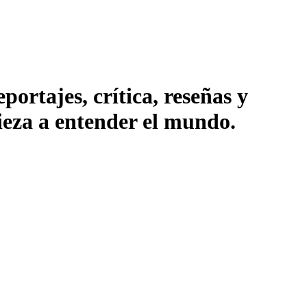
ortajes, crítica, reseñas y
pieza a entender el mundo.