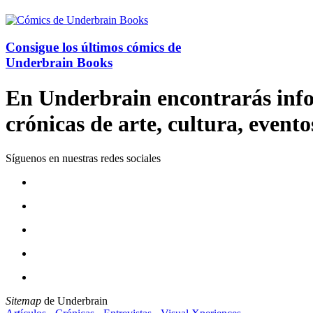
Consigue los últimos cómics de
Underbrain Books
En Underbrain encontrarás inform
crónicas de arte, cultura, evento
Síguenos en nuestras redes sociales
Sitemap
de Underbrain