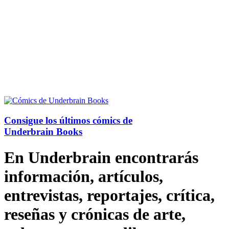
Consigue los últimos cómics de
Underbrain Books
En Underbrain encontrarás
información, artículos,
entrevistas, reportajes, crítica,
reseñas y crónicas de arte,