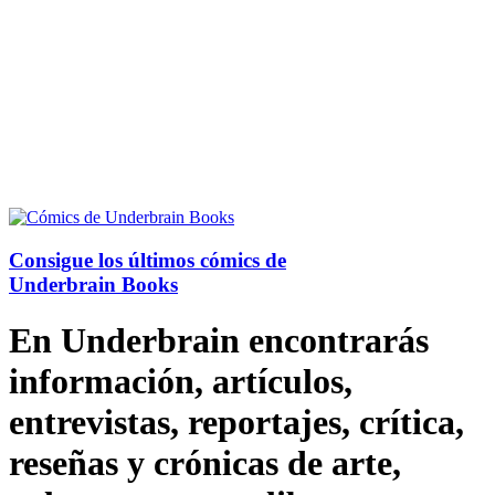
Consigue los últimos cómics de
Underbrain Books
En Underbrain encontrarás
información, artículos,
entrevistas, reportajes, crítica,
reseñas y crónicas de arte,