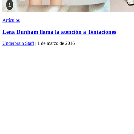
Artículos
Lena Dunham llama la atención a Tentaciones
Underbrain Staff
| 1 de marzo de 2016