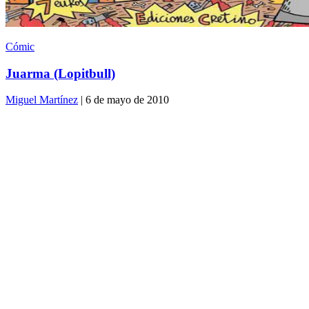
Cómic
Juarma (Lopitbull)
Miguel Martínez
| 6 de mayo de 2010