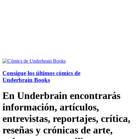
Consigue los últimos cómics de
Underbrain Books
En Underbrain encontrarás
información, artículos,
entrevistas, reportajes, crítica,
reseñas y crónicas de arte,