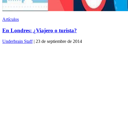
Artículos
En Londres: ¿Viajero o turista?
Underbrain Staff
| 23 de septiembre de 2014