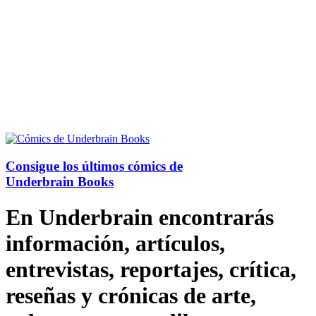
Consigue los últimos cómics de
Underbrain Books
En Underbrain encontrarás
información, artículos,
entrevistas, reportajes, crítica,
reseñas y crónicas de arte,