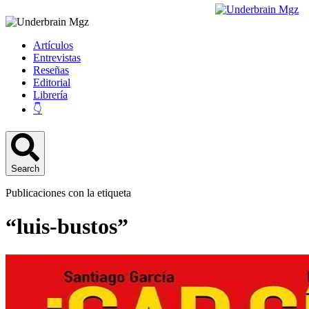
Artículos
Entrevistas
Reseñas
Editorial
Librería
👇
Search
Publicaciones con la etiqueta
“luis-bustos”