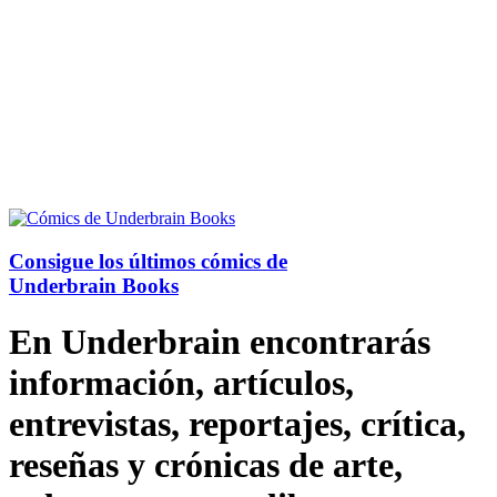
Consigue los últimos cómics de
Underbrain Books
En Underbrain encontrarás
información, artículos,
entrevistas, reportajes, crítica,
reseñas y crónicas de arte,