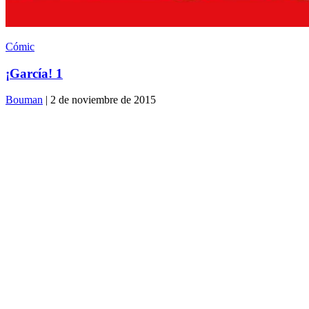
Cómic
¡García! 1
Bouman
| 2 de noviembre de 2015