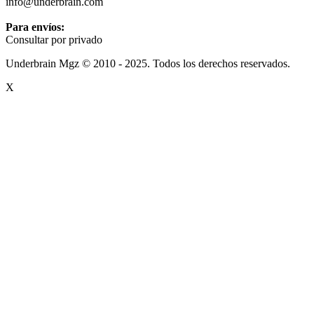
info@underbrain.com
Para envíos:
Consultar por privado
Underbrain Mgz © 2010 - 2025. Todos los derechos reservados.
X