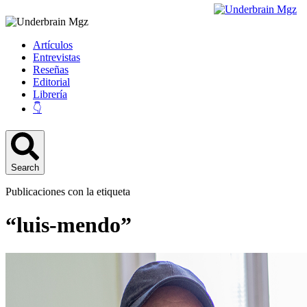
Artículos
Entrevistas
Reseñas
Editorial
Librería
👇
Search
Publicaciones con la etiqueta
“luis-mendo”