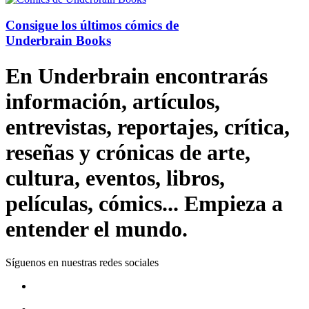
Consigue los últimos cómics de
Underbrain Books
En Underbrain encontrarás
información, artículos,
entrevistas, reportajes, crítica,
reseñas y crónicas de arte,
cultura, eventos, libros,
películas, cómics... Empieza a
entender el mundo.
Síguenos en nuestras redes sociales