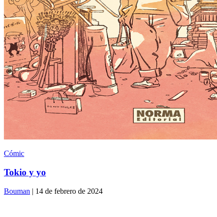
Cómic
Tokio y yo
Bouman
| 14 de febrero de 2024