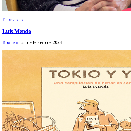
Entrevistas
Luis Mendo
Bouman
| 21 de febrero de 2024