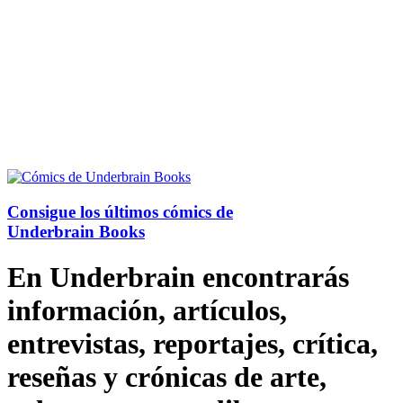
Consigue los últimos cómics de
Underbrain Books
En Underbrain encontrarás
información, artículos,
entrevistas, reportajes, crítica,
reseñas y crónicas de arte,