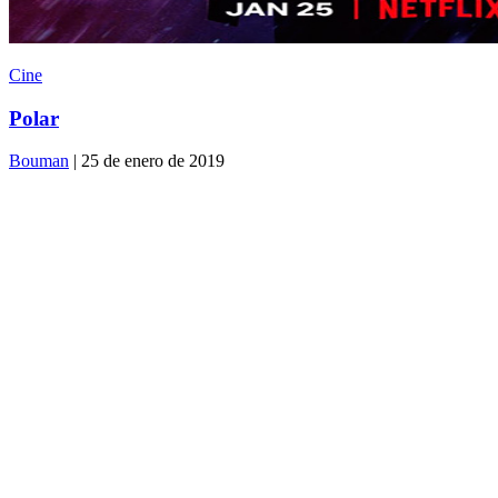
Cine
Polar
Bouman
| 25 de enero de 2019