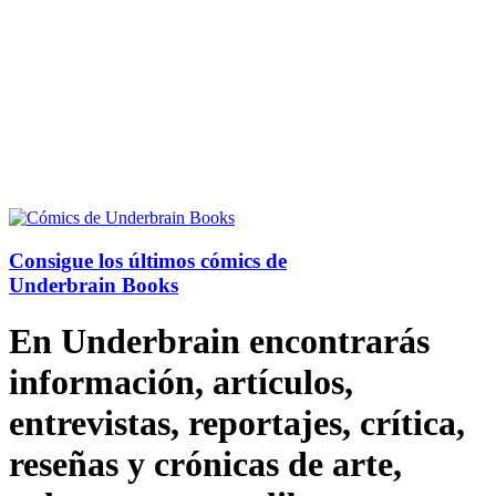
Consigue los últimos cómics de
Underbrain Books
En Underbrain encontrarás
información, artículos,
entrevistas, reportajes, crítica,
reseñas y crónicas de arte,