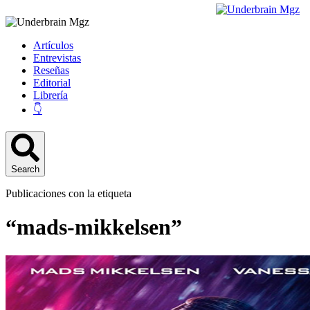
Artículos
Entrevistas
Reseñas
Editorial
Librería
👇
Search
Publicaciones con la etiqueta
“mads-mikkelsen”