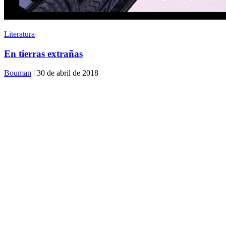
Literatura
En tierras extrañas
Bouman
| 30 de abril de 2018