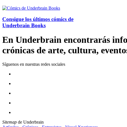
Consigue los últimos cómics de
Underbrain Books
En Underbrain encontrarás inform
crónicas de arte, cultura, evento
Síguenos en nuestras redes sociales
Sitemap
de Underbrain