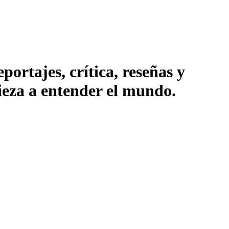
ortajes, crítica, reseñas y
pieza a entender el mundo.