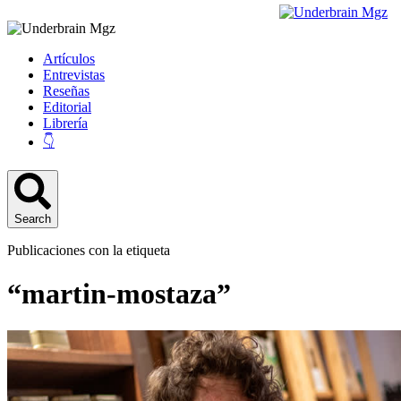
Artículos
Entrevistas
Reseñas
Editorial
Librería
👇
Search
Publicaciones con la etiqueta
“martin-mostaza”