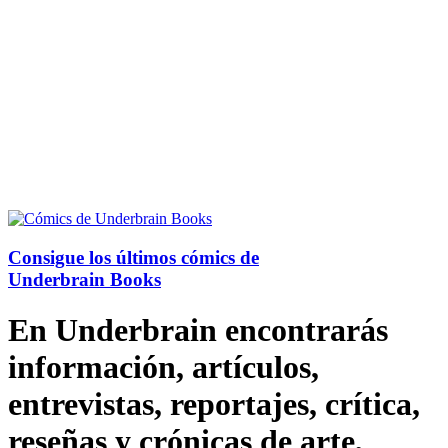
Consigue los últimos cómics de
Underbrain Books
En Underbrain encontrarás
información, artículos,
entrevistas, reportajes, crítica,
reseñas y crónicas de arte,