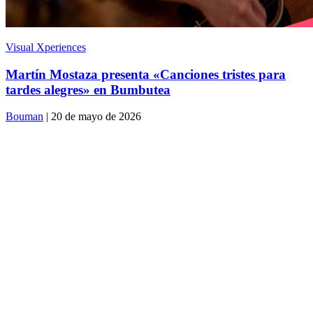
Visual Xperiences
Martín Mostaza presenta «Canciones tristes para
tardes alegres» en Bumbutea
Bouman
| 20 de mayo de 2026